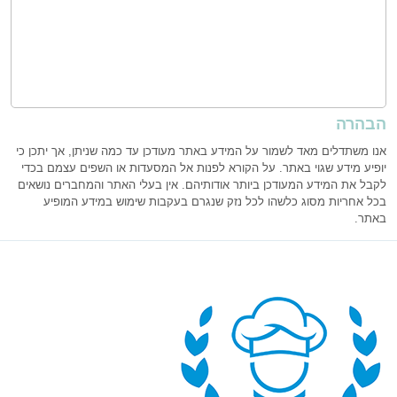
הבהרה
אנו משתדלים מאד לשמור על המידע באתר מעודכן עד כמה שניתן, אך יתכן כי
יופיע מידע שגוי באתר. על הקורא לפנות אל המסעדות או השפים עצמם בכדי
לקבל את המידע המעודכן ביותר אודותיהם. אין בעלי האתר והמחברים נושאים
בכל אחריות מסוג כלשהו לכל נזק שנגרם בעקבות שימוש במידע המופיע
באתר.