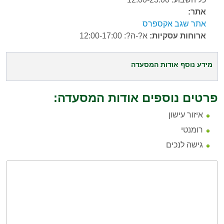
אתר:
אתר שגב אקספרס
ארוחות עסקיות:
א?-ה?: 12:00-17:00
מידע נוסף אודות המסעדה
פרטים נוספים אודות המסעדה:
איזור עישון
רומנטי
גישה לנכים