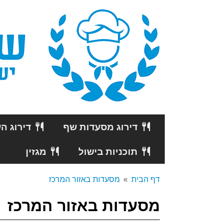
דירוג מסעדות שף
דירוג ה
תוכניות בישול
מגזין
דף הבית
מסעדות באזור המרכז
מסעדות באזור המרכז