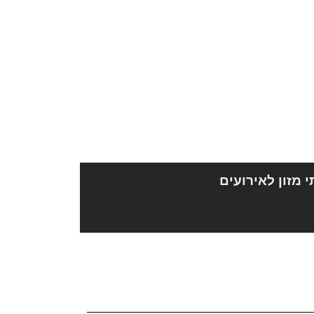
י מזון לאירועים