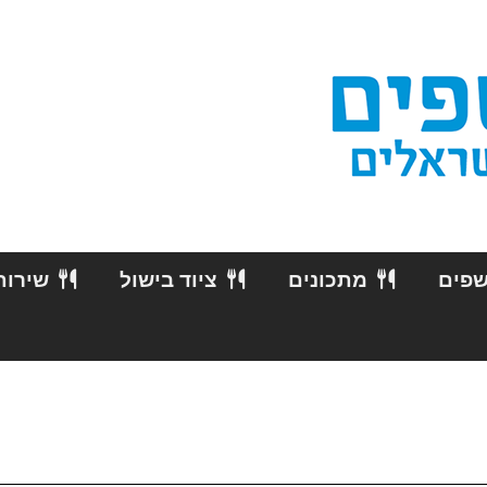
שפים
מתכונים
ציוד בישול
שירות