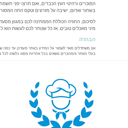
המוכרים ורהיטי העץ הכבדים, ואם תרצו יפני תשמחו 
בשחור ואדום, ישיבה על מזרונים וטקס התה המסורת
לסיכום, החוויה הכוללת הממתינה לכם במגוון מסעדו
מיני מאכלים טובים. אז כל שנותר לכם לעשות הוא 
הבהרה
אנו משתדלים מאד לשמור על המידע באתר מעודכן עד כמה שניתן
בעלי האתר והמחברים נושאים בכל אחריות מסוג כלשהו לכל נ