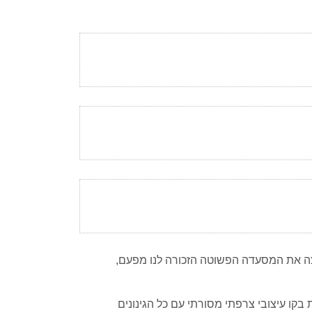
יצה את המסעדה הפשוטה הזכורה לנו מפעם,
בקו עיצובי צרפתי מסורתי עם כל הגינונים