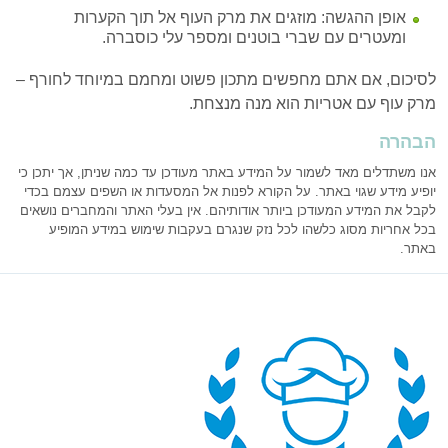
אופן ההגשה: מוזגים את מרק העוף אל תוך הקערות
ומעטרים עם שברי בוטנים ומספר עלי כוסברה.
לסיכום, אם אתם מחפשים מתכון פשוט ומחמם במיוחד לחורף –
מרק עוף עם אטריות הוא מנה מנצחת.
הבהרה
אנו משתדלים מאד לשמור על המידע באתר מעודכן עד כמה שניתן, אך יתכן כי
יופיע מידע שגוי באתר. על הקורא לפנות אל המסעדות או השפים עצמם בכדי
לקבל את המידע המעודכן ביותר אודותיהם. אין בעלי האתר והמחברים נושאים
בכל אחריות מסוג כלשהו לכל נזק שנגרם בעקבות שימוש במידע המופיע
באתר.