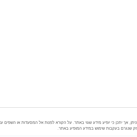
, אך יתכן כי יופיע מידע שגוי באתר. על הקורא לפנות אל המסעדות או השפים עצ
זק שנגרם בעקבות שימוש במידע המופיע באתר.