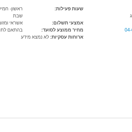
שעות פעילות:
ג
שבת
אמצעי תשלום:
אשראי ומזומ
04
מחיר ממוצע לסועד:
בהתאם לתפ
ארוחות עסקיות:
לא נמצא מידע