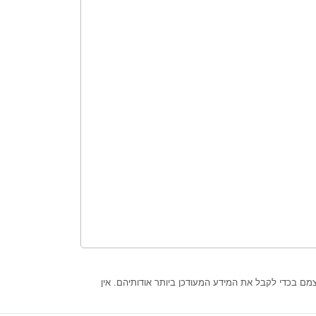
מם בכדי לקבל את המידע המעודכן ביותר אודותיהם. אין