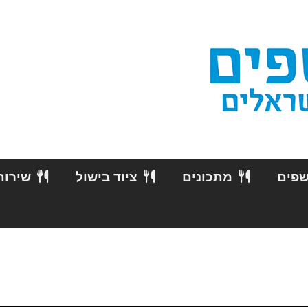
שפים
מתכונים
ציוד בישול
שירות