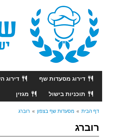
דירוג מסעדות שף
דירוג ה
תוכניות בישול
מגזין
דף הבית
מסעדות שף בצפון
רוברג
רוברג