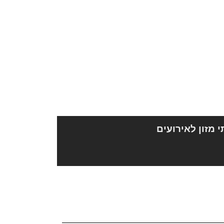
י מזון לאירועים