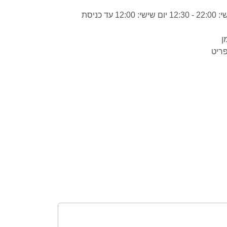
ראשון- חמישי: 22:00 - 12:30 יום שישי: 12:00 עד כניסת
ן
ריט