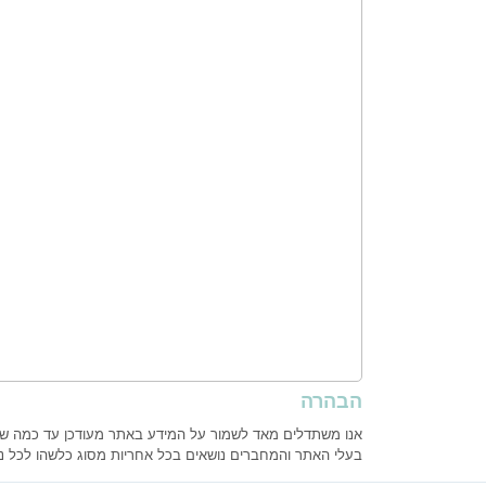
הבהרה
אנו משתדלים מאד לשמור על המידע באתר מעודכן עד כמה שניתן
בעלי האתר והמחברים נושאים בכל אחריות מסוג כלשהו לכל נ