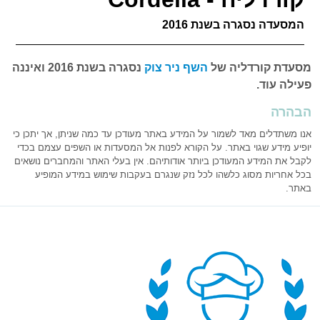
המסעדה נסגרה בשנת 2016
מסעדת קורדליה של
השף ניר צוק
נסגרה בשנת 2016 ואיננה
פעילה עוד.
הבהרה
אנו משתדלים מאד לשמור על המידע באתר מעודכן עד כמה שניתן, אך יתכן כי
יופיע מידע שגוי באתר. על הקורא לפנות אל המסעדות או השפים עצמם בכדי
לקבל את המידע המעודכן ביותר אודותיהם. אין בעלי האתר והמחברים נושאים
בכל אחריות מסוג כלשהו לכל נזק שנגרם בעקבות שימוש במידע המופיע
באתר.