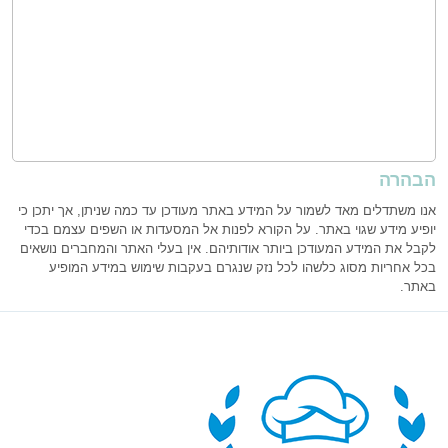
הבהרה
אנו משתדלים מאד לשמור על המידע באתר מעודכן עד כמה שניתן, אך יתכן כי
יופיע מידע שגוי באתר. על הקורא לפנות אל המסעדות או השפים עצמם בכדי
לקבל את המידע המעודכן ביותר אודותיהם. אין בעלי האתר והמחברים נושאים
בכל אחריות מסוג כלשהו לכל נזק שנגרם בעקבות שימוש במידע המופיע
באתר.