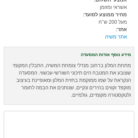
אשראי ומזומן
מחיר ממוצע לסועד:
מעל 200 ש"ח
אתר:
אתר משיה
מידע נוסף אודות המסעדה
מתחת המלון ברחוב מנדלי צומחת המשיה, התבלין המקומי
שצובע את המטבח הים תיכוני השורשי-עכשווי. המסעדה
הנקראת על שמו ממוקמת בחזית המלון ומאופיינת בעיצוב
מוקפד וקווים בהירים ונקיים, שנותנים את הבמה לחומר
ולטקסטורה מקומיים, גולמיים.