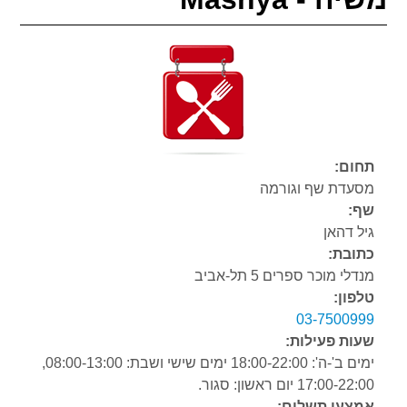
תחום:
מסעדת שף וגורמה
שף:
גיל דהאן
כתובת:
מנדלי מוכר ספרים 5 תל-אביב
טלפון:
03-7500999
שעות פעילות:
ימים ב'-ה': 18:00-22:00 ימים שישי ושבת: 08:00-13:00,
17:00-22:00 יום ראשון: סגור.
אמצעי תשלום: