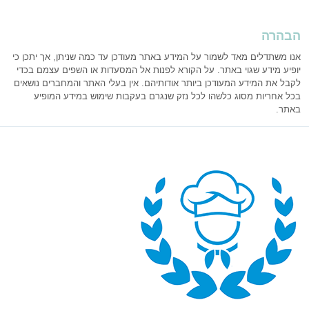
הבהרה
אנו משתדלים מאד לשמור על המידע באתר מעודכן עד כמה שניתן, אך יתכן כי
יופיע מידע שגוי באתר. על הקורא לפנות אל המסעדות או השפים עצמם בכדי
לקבל את המידע המעודכן ביותר אודותיהם. אין בעלי האתר והמחברים נושאים
בכל אחריות מסוג כלשהו לכל נזק שנגרם בעקבות שימוש במידע המופיע
באתר.